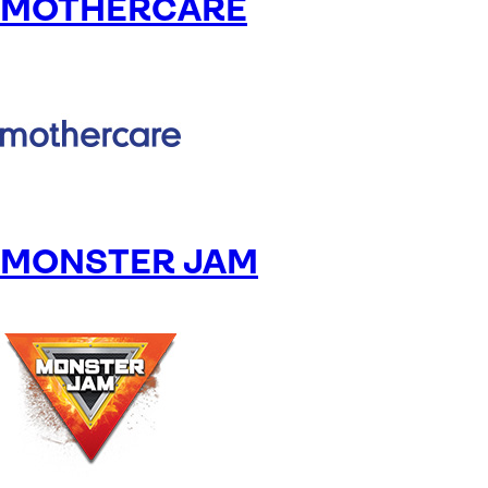
MOTHERCARE
MONSTER JAM