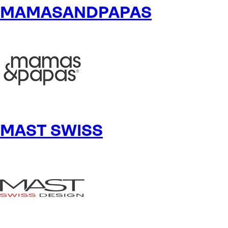
MAMASANDPAPAS
MAST SWISS