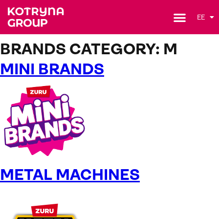
EE
BRANDS CATEGORY:
M
MINI BRANDS
METAL MACHINES