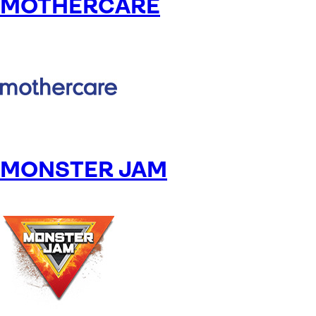
MOTHERCARE
MONSTER JAM