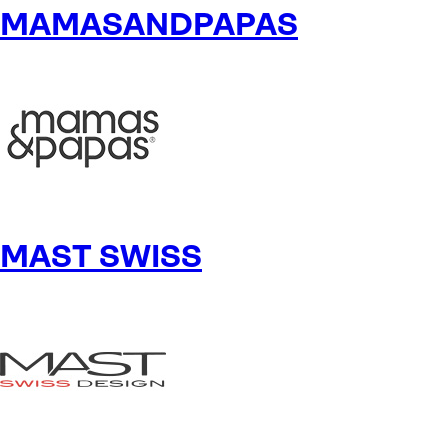
MAMASANDPAPAS
MAST SWISS