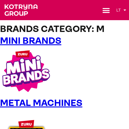
LT
BRANDS CATEGORY:
M
MINI BRANDS
METAL MACHINES