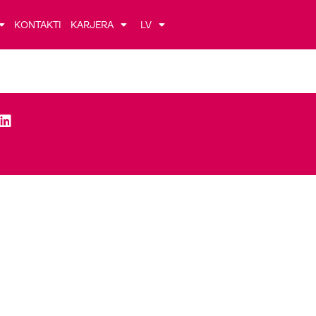
KONTAKTI
KARJERA
LV