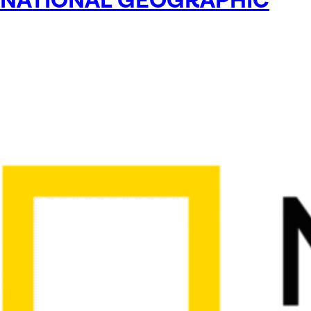
NATIONAL GEOGRAPHIC