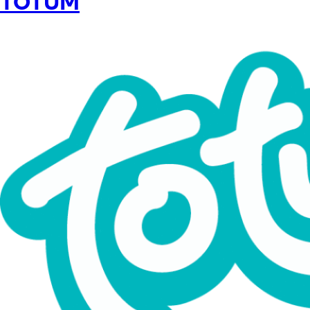
TOTUM