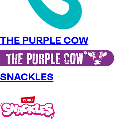
THE PURPLE COW
SNACKLES