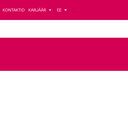
KONTAKTID
KARJÄÄR
EE