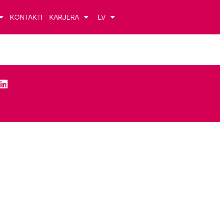
KONTAKTI
KARJERA
LV