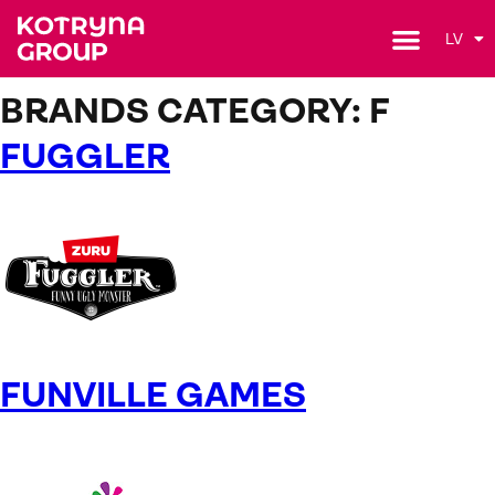
LV
BRANDS CATEGORY:
F
FUGGLER
FUNVILLE GAMES