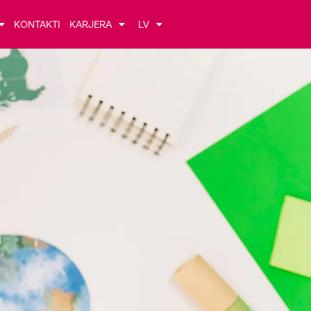
KONTAKTI
KARJERA
LV