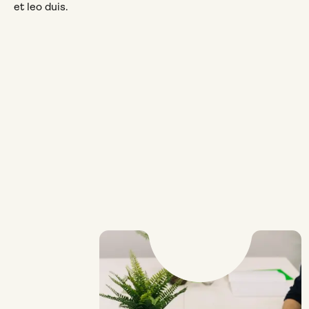
et leo duis.