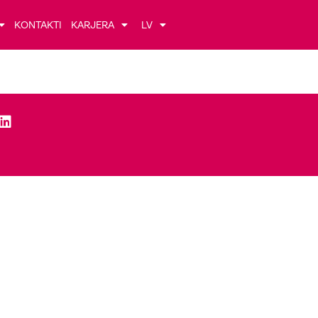
KONTAKTI
KARJERA
LV