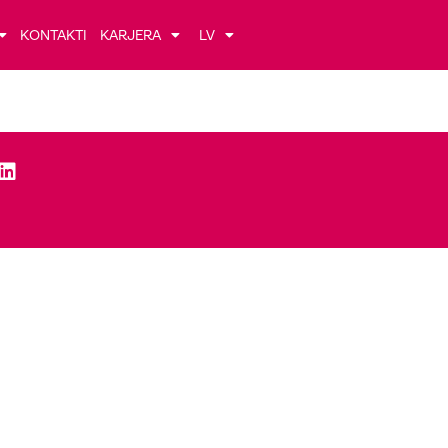
KONTAKTI
KARJERA
LV