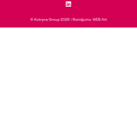
© Kotryna Group 2026 |
Risinājums: WEB Art