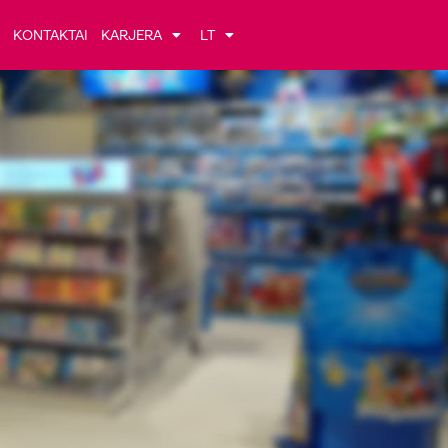
KONTAKTAI
KARJERA
LT