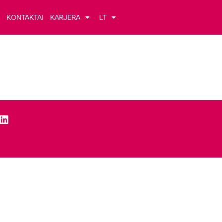
KONTAKTAI
KARJERA
LT