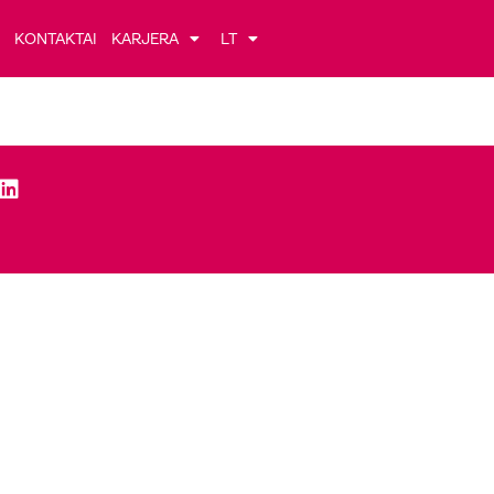
KONTAKTAI
KARJERA
LT